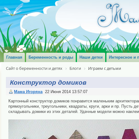
Главная
Беременность и роды
Наши детки
Интересное и 
Сайт о беременности и детях
Блоги
Играем с детьми
Конструктор домиков
Мама Игоряна
22 Июня 2014 13:57:07
Картонный конструктор домиков понравится маленьким архитектора
прямоугольники, треугольники, квадраты, круги, арки и пр. Пусть 
складывать домики из этих деталей. Удачные модели можно наклеит