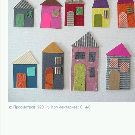
Просмотров:
920
Комментариев:
0
0