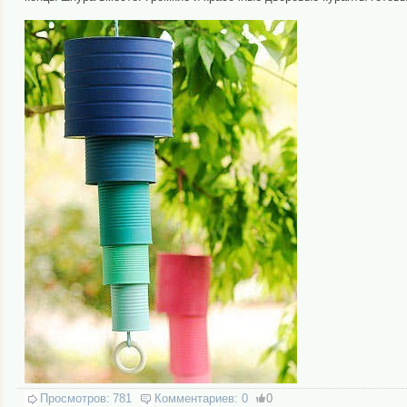
Просмотров:
781
Комментариев:
0
0