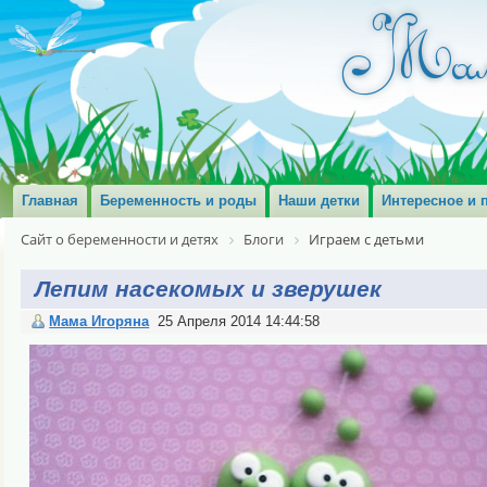
Главная
Беременность и роды
Наши детки
Интересное и 
Сайт о беременности и детях
Блоги
Играем с детьми
Лепим насекомых и зверушек
Мама Игоряна
25 Апреля 2014 14:44:58