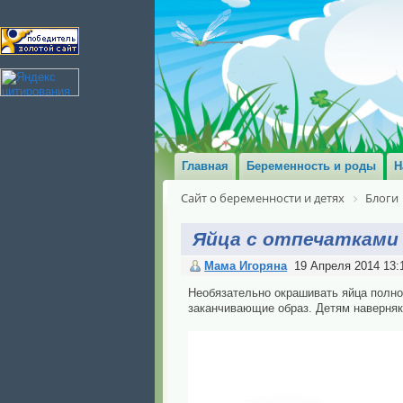
Главная
Беременность и роды
Н
Сайт о беременности и детях
Блоги
Яйца с отпечатками
Мама Игоряна
19 Апреля 2014 13:
Необязательно окрашивать яйца полнос
заканчивающие образ. Детям наверняка