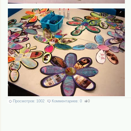
Просмотров:
1002
Комментариев:
0
0