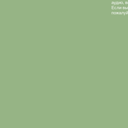
аудио, 
Если вы
пожалуй