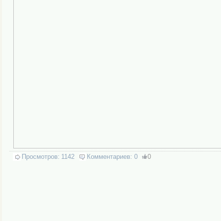
Просмотров:
1142
Комментариев:
0
0