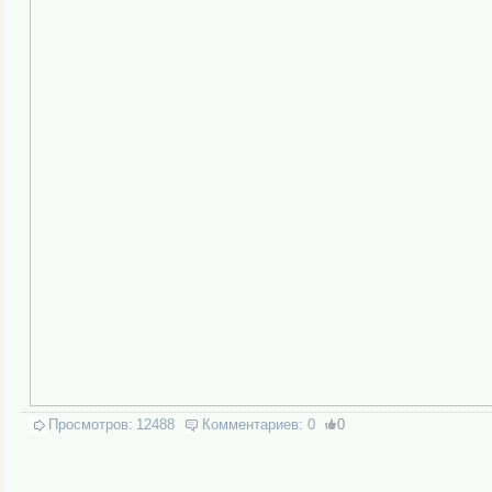
Просмотров:
12488
Комментариев:
0
0