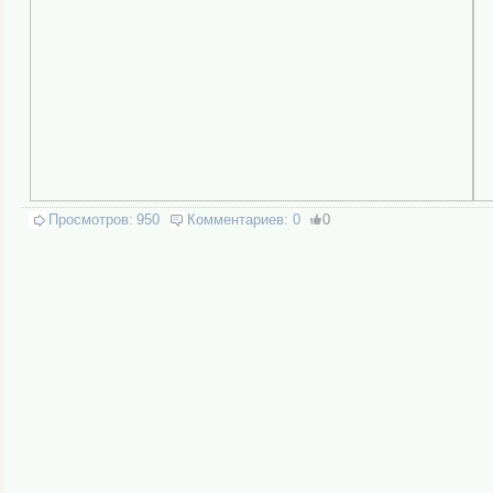
Просмотров:
950
Комментариев:
0
0