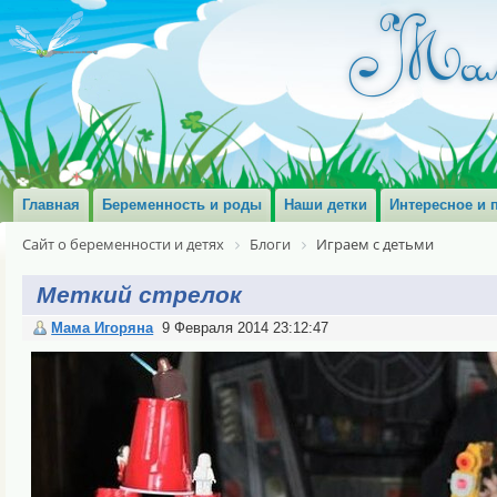
Главная
Беременность и роды
Наши детки
Интересное и 
Сайт о беременности и детях
Блоги
Играем с детьми
Меткий стрелок
Мама Игоряна
9 Февраля 2014 23:12:47