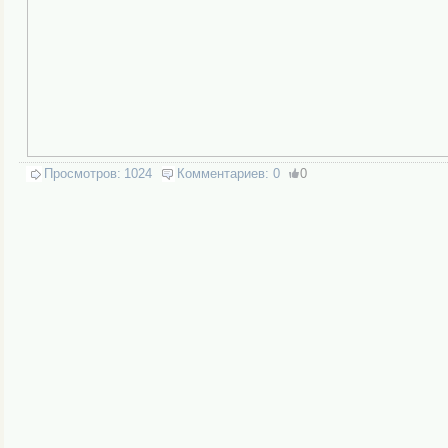
Просмотров:
1024
Комментариев:
0
0