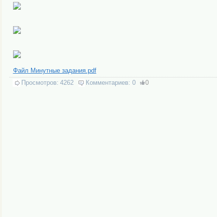
Файл Минутные задания.pdf
Просмотров:
4262
Комментариев:
0
0