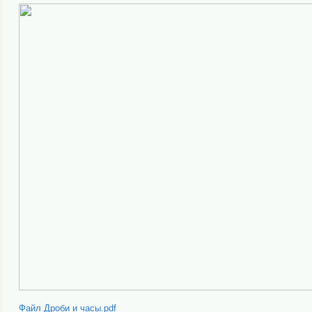
Файл Дроби и часы.pdf