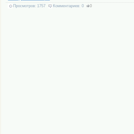
Просмотров:
1757
Комментариев:
0
0