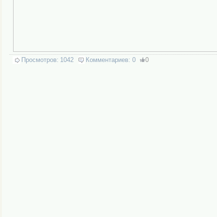
Просмотров:
1042
Комментариев:
0
0