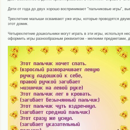
Дети от года до двух хорошо воспринимают "пальчиковые игры", вы
Трехлетние малыши осваивают уже игры, которые проводятся двумя 
этот домик.
Четырехлетние дошкольники могут играть в эти игры, используя н
оформить игры разнообразным реквизитом - мелкими предметами, до