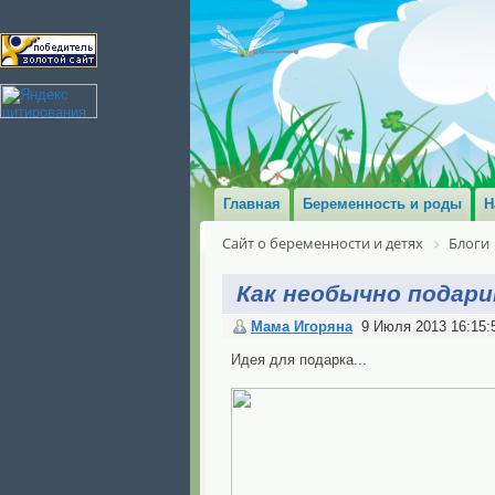
Главная
Беременность и роды
Н
Сайт о беременности и детях
Блоги
Как необычно подар
Мама Игоряна
9 Июля 2013 16:15:
Идея для подарка...