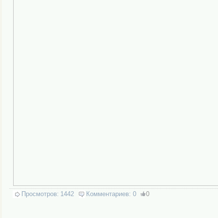
Просмотров:
1442
Комментариев:
0
0