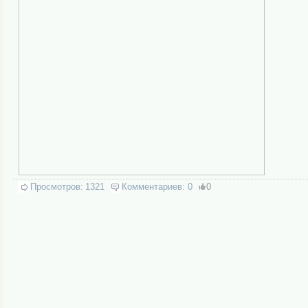
Просмотров:
1321
Комментариев:
0
0