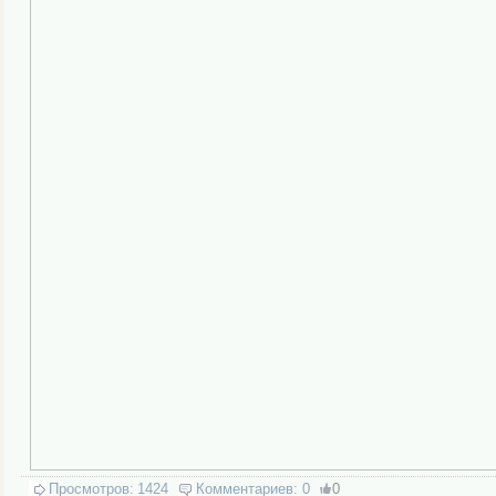
Просмотров:
1424
Комментариев:
0
0