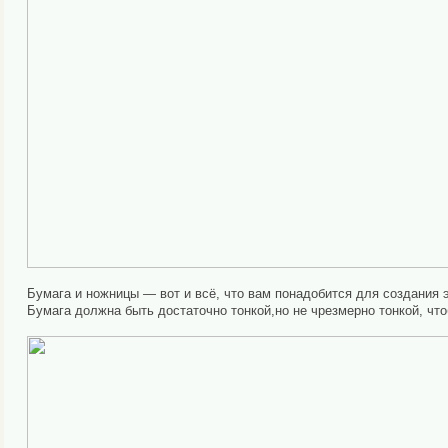
Бумага и ножницы — вот и всё, что вам понадобится для создания э
Бумага должна быть достаточно тонкой,но не чрезмерно тонкой, ч