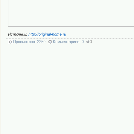
Источник:
http://original-home.ru
Просмотров:
2259
Комментариев:
0
0