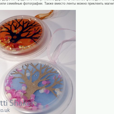
к или семейные фотографии. Также вместо ленты можно приклеить магни