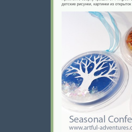
детские рисунки, картинки из открыто