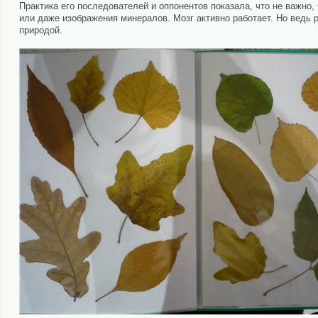
Практика его последователей и оппонентов показала, что не важно,
или даже изображения минералов. Мозг активно работает. Но ведь 
природой.