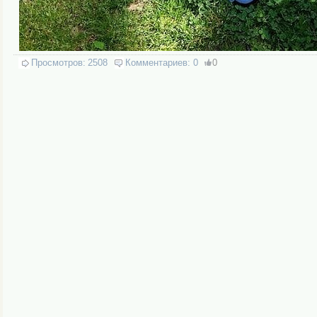
Просмотров:
2508
Комментариев:
0
0