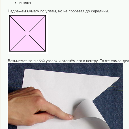
иголка
Надрежем бумагу по углам, но не прорезая до середины.
Возьмемся за любой уголок и отогнём его к центру. То же самое д