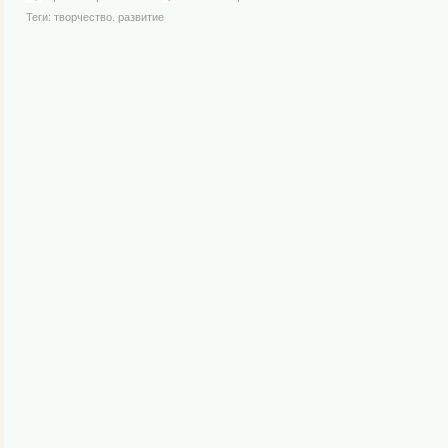
Теги:
творчество. развитие