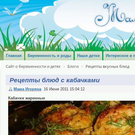
Главная
Беременность и роды
Наши детки
Интересное и 
Сайт о беременности и детях
Блоги
Рецепты вкусных блюд
Рецепты блюд с кабачками
Мама Игоряна
16 Июня 2011 15:04:12
Кабачки жаренные