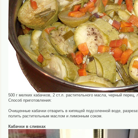
500 г мелких кабачков, 2 ст.л. растительного масла, черный перец, 
Способ приготовления:
Очищенные кабачки отварить в кипящей подсоленной воде, разрезать
полить растительным маслом и лимонным соком.
Кабачки в сливках