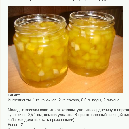
Рецепт 1
Ингредиенты: 1 кг. кабачков, 2 кг. сахара, 0,5 л. воды, 2 лимона.
Молодые кабачки очистить от кожицы, удалить сердцевину и порезат
кусочки по 0,5-1 см, семена удалить. В приготовленный кипящий си
кабачков должны стать прозрачными).
Рецепт 2