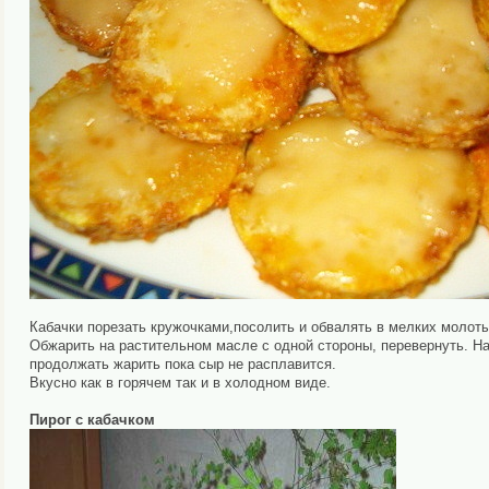
Кабачки порезать кружочками,посолить и обвалять в мелких молоты
Обжарить на растительном масле с одной стороны, перевернуть. На
продолжать жарить пока сыр не расплавится.
Вкусно как в горячем так и в холодном виде.
Пирог с кабачком