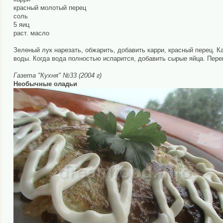
красный молотый перец
соль
5 яиц
раст. масло
Зеленый лук нарезать, обжарить, добавить карри, красный перец. К
воды. Когда вода полностью испарится, добавить сырые яйца. Пере
Газета "Кухня" №33 (2004 г)
Необычные оладьи