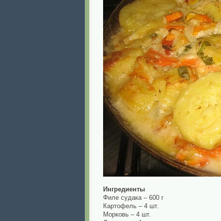
Ингредиенты
Филе судака – 600 г
Картофель – 4 шт.
Морковь – 4 шт.