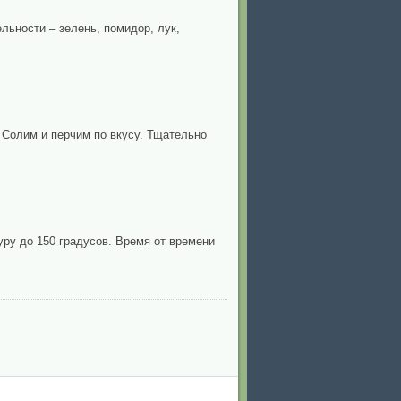
ьности – зелень, помидор, лук,
 Солим и перчим по вкусу. Тщательно
ру до 150 градусов. Время от времени