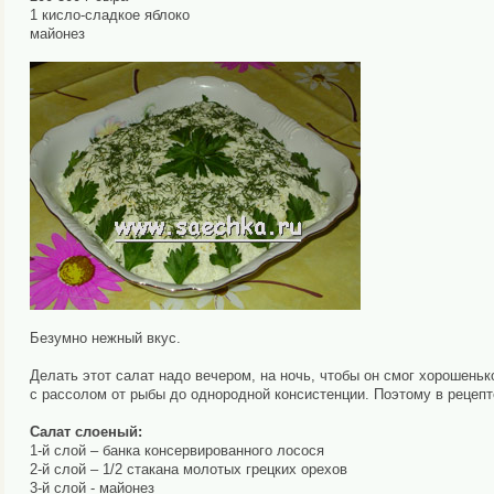
1 кисло-сладкое яблоко
майонез
Безумно нежный вкус.
Делать этот салат надо вечером, на ночь, чтобы он смог хорошеньк
с рассолом от рыбы до однородной консистенции. Поэтому в рецеп
Салат слоеный:
1-й слой – банка консервированного лосося
2-й слой – 1/2 стакана молотых грецких орехов
3-й слой - майонез