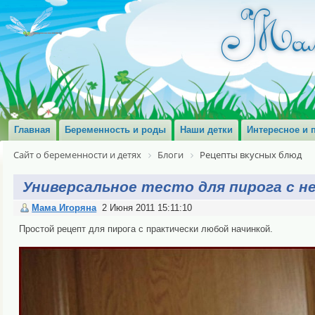
Главная
Беременность и роды
Наши детки
Интересное и 
Сайт о беременности и детях
Блоги
Рецепты вкусных блюд
Универсальное тесто для пирога с н
Мама Игоряна
2 Июня 2011 15:11:10
Простой рецепт для пирога с практически любой начинкой.