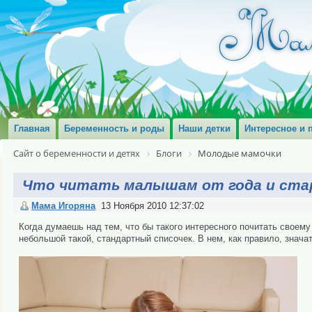
Главная
Беременность и роды
Наши детки
Интересное и 
Сайт о беременности и детях
Блоги
Молодые мамочки
Что читать малышам от года и ста
Мама Игоряна
13 Ноября 2010 12:37:02
Когда думаешь над тем, что бы такого интересного почитать своему 
небольшой такой, стандартный списочек. В нем, как правило, значат