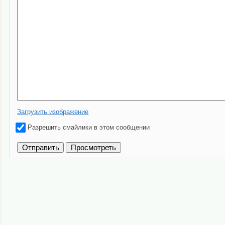
Загрузить изображение
Разрешить смайлики в этом сообщении