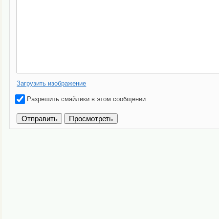
Загрузить изображение
Разрешить смайлики в этом сообщении