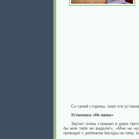
Со своей стороны, зная эти устано
Установка «Не живи»
Звучит очень страшно и даже прот
бы мои тебя не видели!», «Мне не ну
проводят с ребенком беседы на тему, к