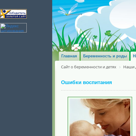
Главная
Беременность и роды
Н
Сайт о беременности и детях
Наши 
Ошибки воспитания