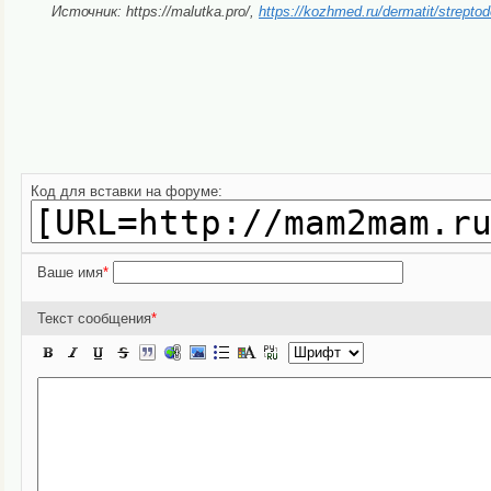
Источник: https://malutka.pro/,
https://kozhmed.ru/dermatit/streptod
Код для вставки на форуме:
Ваше имя
*
Текст сообщения
*