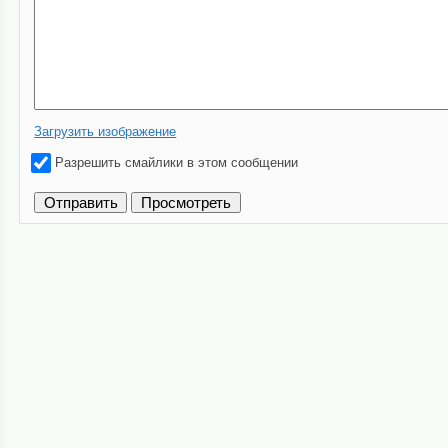
Загрузить изображение
Разрешить смайлики в этом сообщении