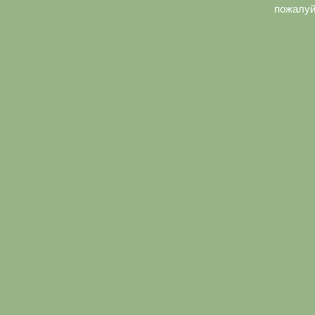
пожалуй