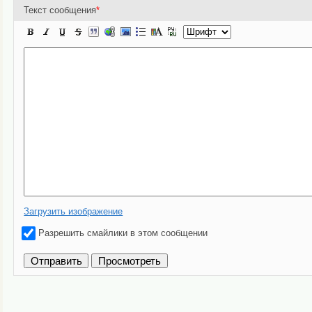
Текст сообщения
*
Загрузить изображение
Разрешить смайлики в этом сообщении