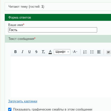
Читают тему (гостей:
1
)
Форма ответов
Ваше имя
*
Текст сообщения
*
A
Шрифт
Загрузить картинки
Показывать графические смайлы в этом сообщении