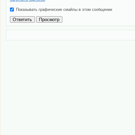
Показывать графические смайлы в этом сообщении