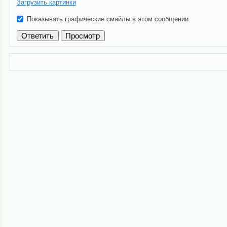
Загрузить картинки
Показывать графические смайлы в этом сообщении