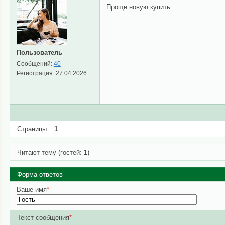
Проще новую купить
Пользователь
Сообщений:
40
Регистрация:
27.04.2026
Страницы:
1
Читают тему (гостей:
1
)
Форма ответов
Ваше имя
*
Текст сообщения
*