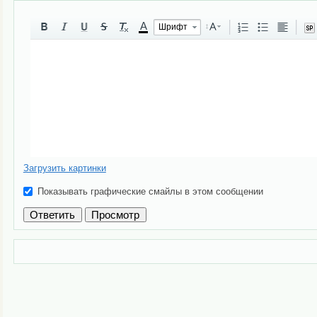
A
Шрифт
Загрузить картинки
Показывать графические смайлы в этом сообщении