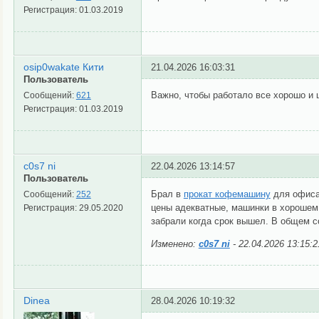
Регистрация:
01.03.2019
osip0wakate Кити
21.04.2026 16:03:31
Пользователь
Важно, чтобы работало все хорошо и
Сообщений:
621
Регистрация:
01.03.2019
c0s7 ni
22.04.2026 13:14:57
Пользователь
Брал в
прокат кофемашину
для офиса.
Сообщений:
252
цены адекватные, машинки в хорошем 
Регистрация:
29.05.2020
забрали когда срок вышел. В общем с
Изменено:
c0s7 ni
-
22.04.2026 13:15:2
Dinea
28.04.2026 10:19:32