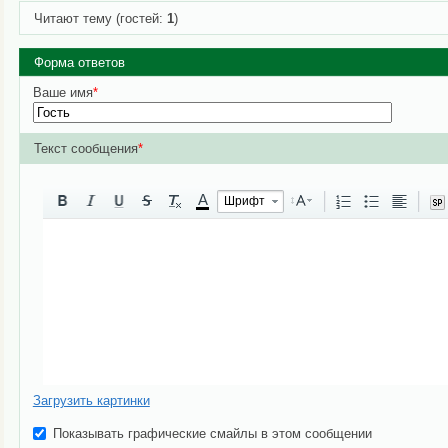
Читают тему (гостей:
1
)
Форма ответов
Ваше имя
*
Текст сообщения
*
A
Шрифт
Загрузить картинки
Показывать графические смайлы в этом сообщении