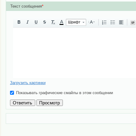
Текст сообщения
*
A
Шрифт
Загрузить картинки
Показывать графические смайлы в этом сообщении