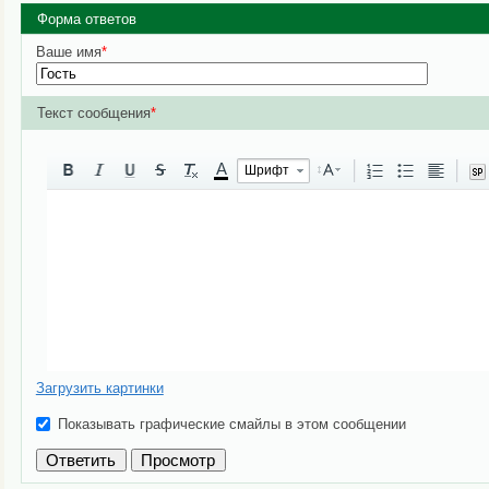
Форма ответов
Ваше имя
*
Текст сообщения
*
A
Шрифт
Загрузить картинки
Показывать графические смайлы в этом сообщении