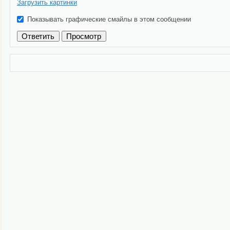
Загрузить картинки
Показывать графические смайлы в этом сообщении