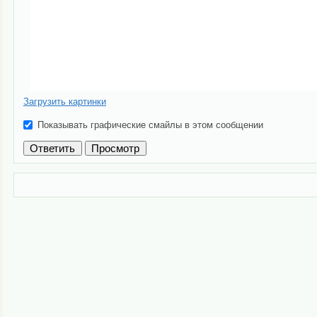
Загрузить картинки
Показывать графические смайлы в этом сообщении