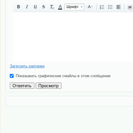
A
Шрифт
Загрузить картинки
Показывать графические смайлы в этом сообщении