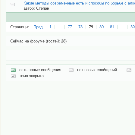
Какие методы современные есть и способы по борьбе с ал
автор:
Степан
Страницы:
Пред.
1
...
77
78
79
80
81
...
39
Сейчас на форуме (гостей:
28
)
есть новые сообщения
нет новых сообщений
тема закрыта