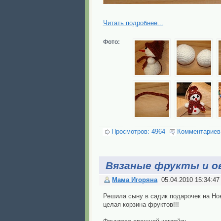
Читать подробнее...
Фото:
Просмотров: 4964
Комментариев
Вязаные фрукты и о
Мама Игоряна
05.04.2010 15:34:47
Решила сыну в садик подарочек на Но
целая корзина фруктов!!!