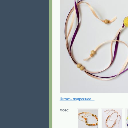
Читать подробнее...
Фото: