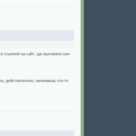
я ссылкой на сайт, где выложено кое-
ка, действительно, начинаешь что-то