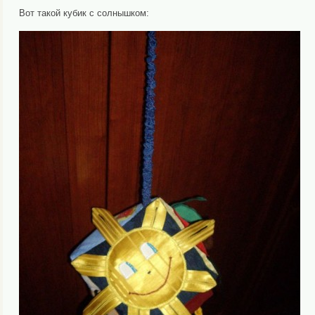
Вот такой кубик с солнышком: