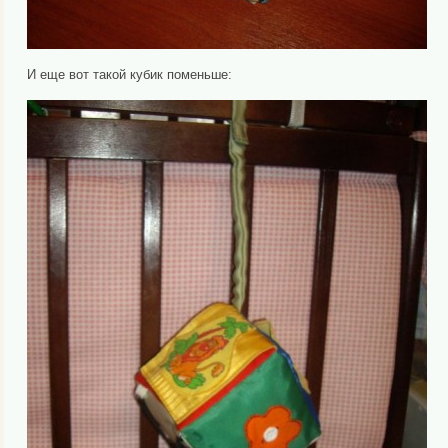
И еще вот такой кубик поменьше: