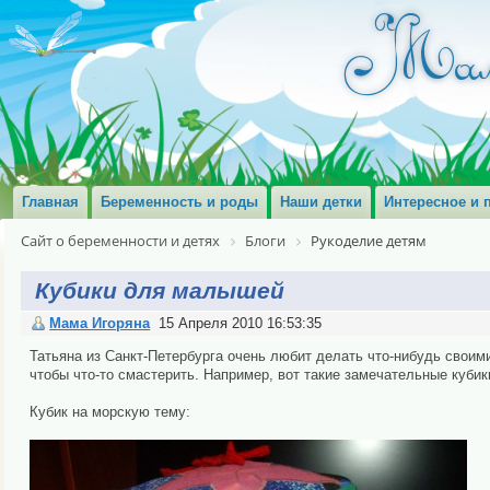
Главная
Беременность и роды
Наши детки
Интересное и 
Сайт о беременности и детях
Блоги
Рукоделие детям
Кубики для малышей
Мама Игоряна
15 Апреля 2010 16:53:35
Татьяна из Санкт-Петербурга очень любит делать что-нибудь своими
чтобы что-то смастерить. Например, вот такие замечательные кубик
Кубик на морскую тему: