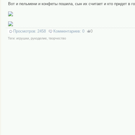
Вот и пельмени и конфеты пошила, сын их считает и кто придет в го
Просмотров:
2458
Комментариев:
0
0
Теги:
игрушки
,
рукоделие
,
творчество