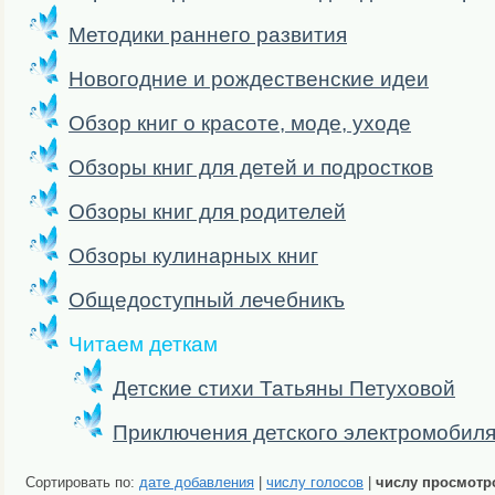
Методики раннего развития
Новогодние и рождественские идеи
Обзор книг о красоте, моде, уходе
Обзоры книг для детей и подростков
Обзоры книг для родителей
Обзоры кулинарных книг
Общедоступный лечебникъ
Читаем деткам
Детские стихи Татьяны Петуховой
Приключения детского электромобил
Сортировать по:
дате добавления
|
числу голосов
|
числу просмотр