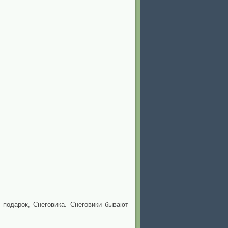
подарок, Снеговика. Снеговики бывают