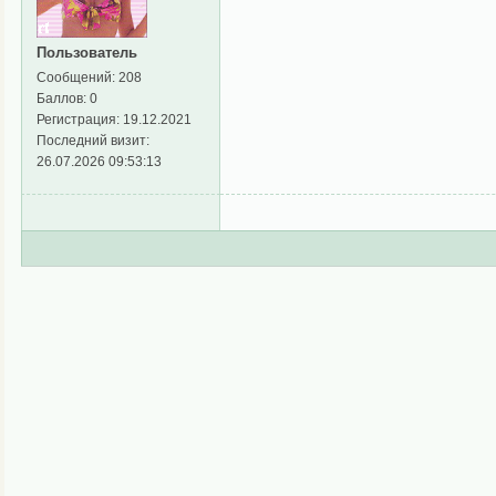
Пользователь
Сообщений:
208
Баллов:
0
Регистрация:
19.12.2021
Последний визит:
26.07.2026 09:53:13