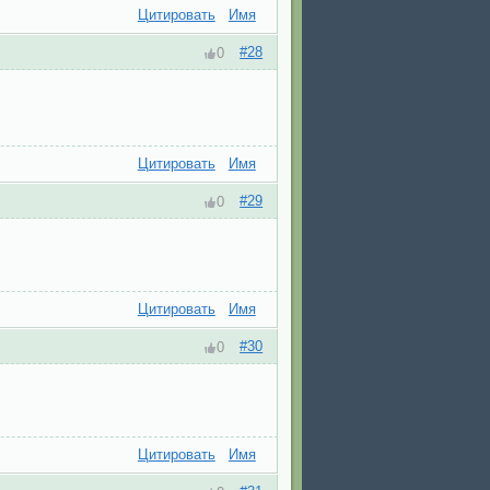
Цитировать
Имя
#28
0
Цитировать
Имя
#29
0
Цитировать
Имя
#30
0
Цитировать
Имя